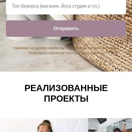
Отправить
Нажимая на данную кнопку вы подтверждаете свое согласие с
политикой обработки персональных данных
РЕАЛИЗОВАННЫЕ
ПРОЕКТЫ