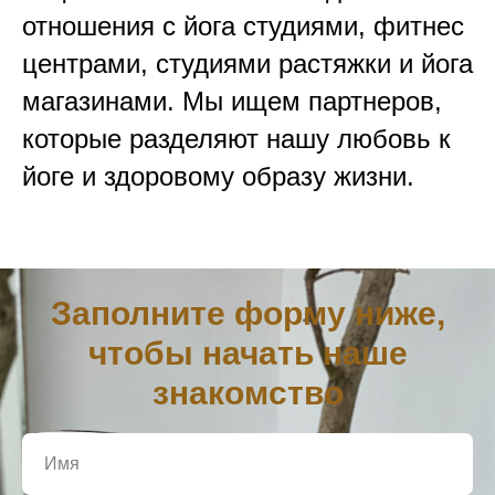
отношения с йога студиями, фитнес
центрами, студиями растяжки и йога
магазинами. Мы ищем партнеров,
которые разделяют нашу любовь к
йоге и здоровому образу жизни.
Заполните форму ниже,
чтобы начать наше
знакомство